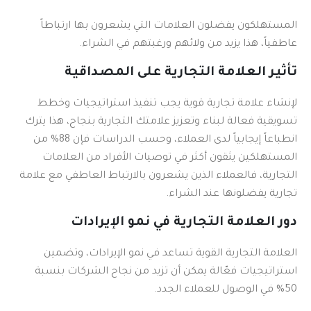
المستهلكون يفضلون العلامات التي يشعرون بها ارتباطاً
عاطفياً، هذا يزيد من ولائهم ورغبتهم في الشراء.
تأثير العلامة التجارية على المصداقية
لإنشاء علامة تجارية قوية يجب تنفيذ استراتيجيات وخطط
تسويقية فعالة لبناء وتعزيز علامتك التجارية بنجاح، هذا يترك
انطباعاً إيجابياً لدى العملاء، وحسب الدراسات فإن 88% من
المستهلكين يثقون أكثر في توصيات الأفراد من العلامات
التجارية، فالعملاء الذين يشعرون بالارتباط العاطفي مع علامة
تجارية يفضلونها عند الشراء.
دور العلامة التجارية في نمو الإيرادات
العلامة التجارية القوية تساعد في نمو الإيرادات، وتضمين
استراتيجيات فعّالة يمكن أن تزيد من نجاح الشركات بنسبة
50% في الوصول للعملاء الجدد.