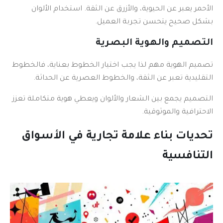
الأحمر يعبر عن الحيوية، والأزرق عن الثقة. استخدام الألوان
بشكل صحيح يتحسن تجربة العميل.
التصميم والهوية البصرية
تصميم الهوية مهم لذا يجب اختيار الخطوط بعناية، فالخطوط
التقليدية تعبر عن الثقة، والخطوط العصرية عن الحداثة.
التصميم يجمع بين الشعار والألوان ويعطي هوية متكاملة تعزز
الاحترافية والموثوقية.
تحديات بناء علامة تجارية في الأسواق
التنافسية