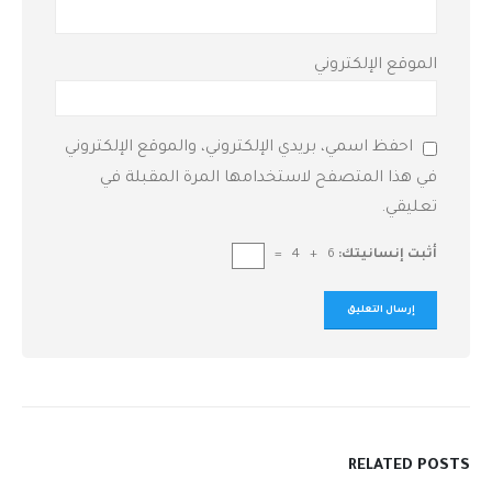
الموقع الإلكتروني
احفظ اسمي، بريدي الإلكتروني، والموقع الإلكتروني
في هذا المتصفح لاستخدامها المرة المقبلة في
تعليقي.
أثبت إنسانيتك:
6 + 4 =
RELATED
POSTS