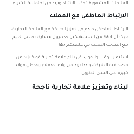
العلامات المشهورة تجذب الانتباه ويزيد من احتمالية الشراء.
الارتباط العاطفي مع العملاء
الارتباط العاطفي مهم في تعزيز العلاقة مع العلامة التجارية،
حيث أن 64% من المستهلكين يعتبرون مشاركة نفس القيم
مع العلامة السبب في علاقتهم بها.
استثمار الوقت والموارد في بناء علامة تجارية قوية يزيد من
مصداقية الشركة، وهذا يزيد من ولاء العملاء ويعطي فوائد
كبيرة على المدى الطويل.
لبناء وتعزيز علامة تجارية ناجحة