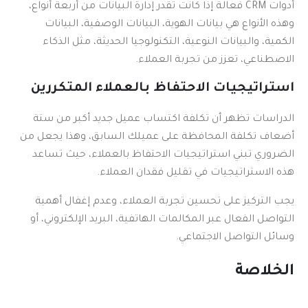
أدوات CRM فعالة إذا كانت تقدر إدارة البيانات من أربعة أنواع،
وهذه الأنواع هي بيانات الهوية، البيانات الوصفية، البيانات
الكمية، والبيانات النوعية، التكنولوجيا الحديثة، مثل الذكاء
الاصطناعي، تعزز من تجربة العملاء.
استراتيجيات الاحتفاظ بالعملاء المتكررين
الدراسات تظهر أن تكلفة اكتساب عميل جديد أكبر من ستة
أضعاف تكلفة المحافظة على عميلك السابق، وهذا يجعل من
الضروري تبني استراتيجيات الاحتفاظ بالعملاء، حيث تساعد
هذه الاستراتيجيات في تقليل فقدان العملاء.
يجب التركيز على تحسين تجربة العملاء، وعدم إغفال أهمية
التواصل الفعال عبر المكالمات الهاتفية، البريد الإلكتروني، أو
وسائل التواصل الاجتماعي.
الخلاصة