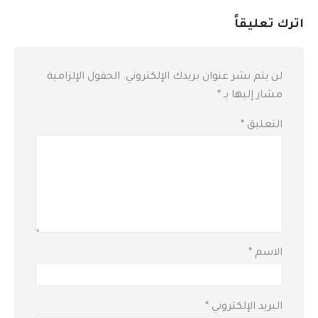
اترك تعليقاً
لن يتم نشر عنوان بريدك الإلكتروني.
الحقول الإلزامية
مشار إليها بـ
*
التعليق
*
الاسم
*
البريد الإلكتروني
*