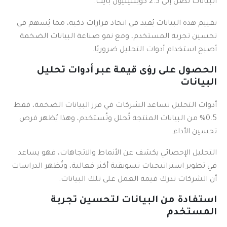
البيانات تصل إلى 2.5 كوينتيليون بايت.
تقييم هذه البيانات يُفيد في اتخاذ قرارات ذكية، مما يُسهم في
تحسين تجربة المستخدم، ومع نمو صناعة البيانات الضخمة
أصبح استخدام أدوات التحليل ضروريًا.
الحصول على رؤى قيمة عبر أدوات تحليل
البيانات
أدوات التحليل تساعد الشركات في فرز البيانات الضخمة، فقط
0.5% من البيانات المنتجة تُحلل وتُستخدم، وهذا يُظهر فرص
تحسين الأداء.
التحليل الإحصائي يكشف عن الأنماط والاتجاهات، فهو يساعد
في تطوير استراتيجيات تسويقية أكثر فعالية، وتُظهر الدراسات
أن الشركات تدرك قيمة العمل على تلك البيانات.
استفادة من البيانات لتحسين تجربة
المستخدم