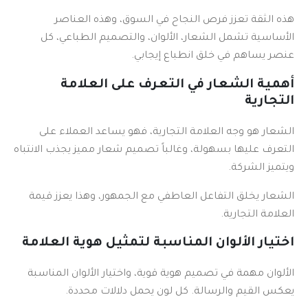
هذه الثقة تعزز فرص النجاح في السوق، وهذه العناصر
الأساسية تشمل الشعار، الألوان، والتصميم الطباعي، كل
عنصر يساهم في خلق انطباع إيجابي.
أهمية الشعار في التعرف على العلامة
التجارية
الشعار هو وجه العلامة التجارية، فهو يساعد العملاء على
التعرف عليها بسهولة، وغالباً تصميم شعار مميز يجذب الانتباه
ويتميز الشركة.
الشعار يخلق التفاعل العاطفي مع الجمهور، وهذا يعزز قيمة
العلامة التجارية.
اختيار الألوان المناسبة لتمثيل هوية العلامة
الألوان مهمة في تصميم هوية قوية، واختيار الألوان المناسبة
يعكس القيم والرسالة. كل لون يحمل دلالات محددة.