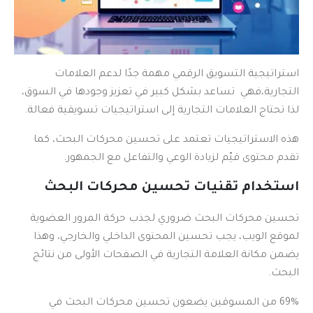
استراتيجية التسويق الرقمي مهمة جدًا لدعم العلامات
التجارية،فهي تساعد بشكل كبير في تعزيز وجودها في السوق،
لذا تحتاج العلامات التجارية إلى استراتيجيات تسويقية فعالة.
هذه الاستراتيجيات تعتمد على تحسين محركات البحث، كما
تقدم محتوى قيّم لزيادة الوعي والتفاعل مع الجمهور.
استخدام تقنيات تحسين محركات البحث
تحسين محركات البحث ضروري لجذب حركة المرور العضوية
لموقع الويب، يجب تحسين المحتوى الداخلي والخارجي، وهذا
يضمن مكانة العلامة التجارية في الصفحات الأولى من نتائج
البحث.
69% من المسوقين يضعون تحسين محركات البحث في