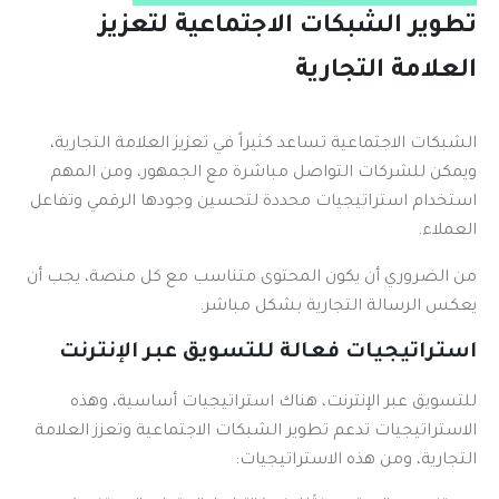
تطوير الشبكات الاجتماعية لتعزيز
العلامة التجارية
الشبكات الاجتماعية تساعد كثيراً في تعزيز العلامة التجارية،
ويمكن للشركات التواصل مباشرة مع الجمهور، ومن المهم
استخدام استراتيجيات محددة لتحسين وجودها الرقمي وتفاعل
العملاء.
من الضروري أن يكون المحتوى متناسب مع كل منصة، يجب أن
يعكس الرسالة التجارية بشكل مباشر.
استراتيجيات فعالة للتسويق عبر الإنترنت
للتسويق عبر الإنترنت، هناك استراتيجيات أساسية، وهذه
الاستراتيجيات تدعم تطوير الشبكات الاجتماعية وتعزز العلامة
التجارية، ومن هذه الاستراتيجيات: