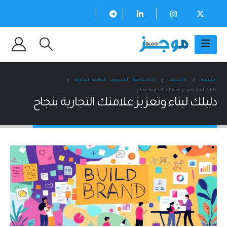
الرئيسية
الأرشيف
أدلة شاملة
,
التسويق
,
العلامة التجارية
دليلك لبناء وتعزيز علامتك التجارية بنجاح
دليلك لبناء وتعزيز علامتك التجارية بنجاح