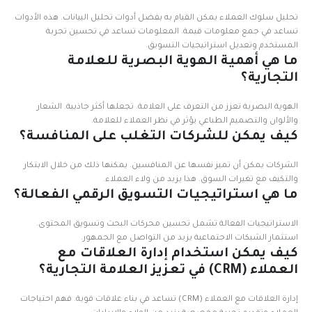
تحليل سلوك العملاء يمكن القيام به بفضل أدوات تحليل البيانات. هذه الأدوات
تساعد في جمع معلومات قيمة. المعلومات تساعد في تحسين تجربة
المستخدم وتعديل استراتيجيات التسويق.
ما هي أهمية الهوية البصرية للعلامة
التجارية؟
الهوية البصرية تعزز من التعرف على العلامة. تجعلها أكثر جاذبية. الشعار
والألوان والتصميم الطباعي يؤثر في نظر العملاء للعلامة.
كيف يمكن للشركات التغلب على المنافسة؟
الشركات يمكن أن تميز نفسها عن المنافسين. يمكنها ذلك من خلال الابتكار
والتكيف مع تغيرات السوق. هذا يزيد من ولاء العملاء.
ما هي استراتيجيات التسويق الرقمي الفعالة؟
الاستراتيجيات الفعالة تشمل تحسين محركات البحث وتسويق المحتوى.
استثمار الشبكات الاجتماعية يزيد من التواصل مع الجمهور.
كيف يمكن استخدام إدارة العلاقات مع
العملاء (CRM) في تعزيز العلامة التجارية؟
إدارة العلاقات مع العملاء (CRM) تساعد في بناء علاقات قوية. فهم احتياجات