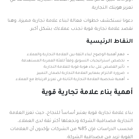
تعزيز هويتك التجارية.
دعونا نستكشف خطوات فعالة لبناء علامة تجارية مميزة، وهنا
نقصد علامة تجارية قوية تجذب عملاءك بشكل أكبر.
النقاط الرئيسية
فهم أهمية الوضوح لبناء الثقة بين العلامة التجارية والعملاء.
تخصص استراتيجيات التسويق وفقاً للفئة العمرية المستهدفة.
تأثير القصص على بناء هوية قوية للعلامة التجارية.
ضرورة الالتزام بمعايير العلامة التجارية لضمان التمييز.
أهمية شخصية العلامة التجارية الثابتة في تعزيز الارتباط مع العملاء.
أهمية بناء علامة تجارية قوية
بناء علامة تجارية قوية يعتبر أساساً للنجاح، حيث تعزز العلامة
التجارية مصداقية الشركة وتجعلها أكثر ثقة لدى العملاء،
فحسب الدراسات فإن 85% من الشركات يؤكدون أن العلامات
القوية تزيد من مصداقية الشركة.