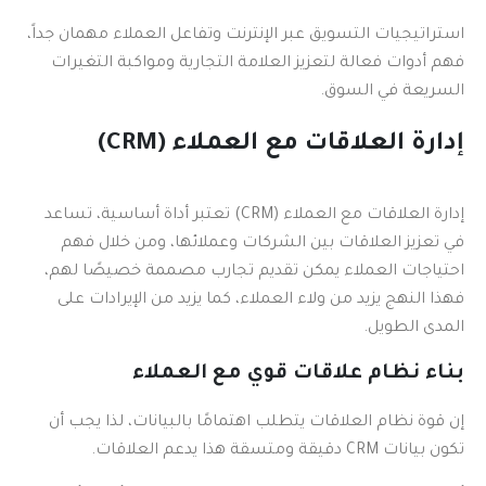
استراتيجيات التسويق عبر الإنترنت وتفاعل العملاء مهمان جداً،
فهم أدوات فعالة لتعزيز العلامة التجارية ومواكبة التغيرات
السريعة في السوق.
إدارة العلاقات مع العملاء (CRM)
إدارة العلاقات مع العملاء (CRM) تعتبر أداة أساسية، تساعد
في تعزيز العلاقات بين الشركات وعملائها، ومن خلال فهم
احتياجات العملاء يمكن تقديم تجارب مصممة خصيصًا لهم،
فهذا النهج يزيد من ولاء العملاء، كما يزيد من الإيرادات على
المدى الطويل.
بناء نظام علاقات قوي مع العملاء
إن قوة نظام العلاقات يتطلب اهتمامًا بالبيانات، لذا يجب أن
تكون بيانات CRM دقيقة ومتسقة هذا يدعم العلاقات.