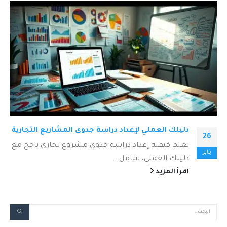
دليلك العملي لإعداد دراسة جدوى المشاريع التجارية
26
تعلم كيفية إعداد دراسة جدوى مشروع تجاري ناجح مع
يناير
دليلك العملي، شامل...
اقرأ المزيد