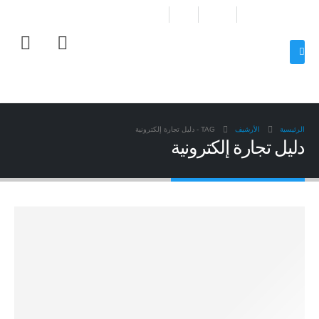
الرئيسية
الأرشيف
TAG -
دليل تجارة إلكترونية
دليل تجارة إلكترونية