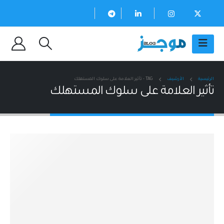
الرئيسية
الأرشيف
TAG -
تأثير العلامة على سلوك المستهلك
تأثير العلامة على سلوك المستهلك