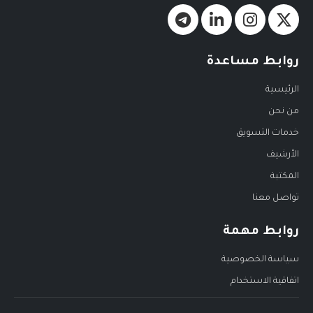
روابط مساعدة
الرئيسية
من نحن
خدمات التسويق
الأرشيف
المكتبة
تواصل معنا
روابط مهمة
سياسة الخصوصية
اتفاقية الاستخدام