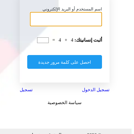
اسم المستخدم أو البريد الإلكتروني
أثبت إنسانيتك:
4 + 4 =
تسجيل الدخول
تسجيل
سياسة الخصوصية