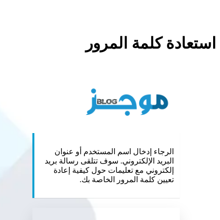
استعادة كلمة المرور
://mojz.blog
الرجاء إدخال اسم المستخدم أو عنوان
البريد الإلكتروني. سوف تتلقى رسالة بريد
إلكتروني مع تعليمات حول كيفية إعادة
تعيين كلمة المرور الخاصة بك.