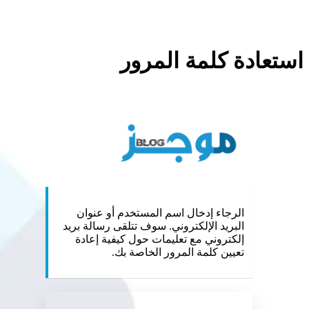
استعادة كلمة المرور
://mojz.blog
الرجاء إدخال اسم المستخدم أو عنوان
البريد الإلكتروني. سوف تتلقى رسالة بريد
إلكتروني مع تعليمات حول كيفية إعادة
تعيين كلمة المرور الخاصة بك.