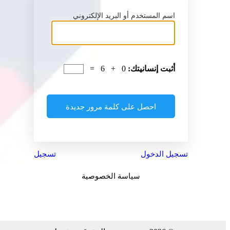
اسم المستخدم أو البريد الإلكتروني
أثبت إنسانيتك:
0 + 6 =
تسجيل الدخول
تسجيل
سياسة الخصوصية