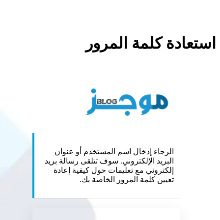
استعادة كلمة المرور
://mojz.blog
الرجاء إدخال اسم المستخدم أو عنوان
البريد الإلكتروني. سوف تتلقى رسالة بريد
إلكتروني مع تعليمات حول كيفية إعادة
تعيين كلمة المرور الخاصة بك.