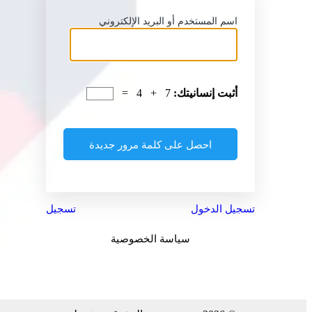
اسم المستخدم أو البريد الإلكتروني
أثبت إنسانيتك:
7 + 4 =
تسجيل الدخول
تسجيل
سياسة الخصوصية