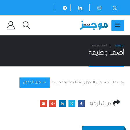
الرئيسية
أضف وظيفة
أضف وظيفة
تسجيل الدخول
يجب عليك تسجيل الدخول لإنشاء وظيفة جديدة.
مشاركة