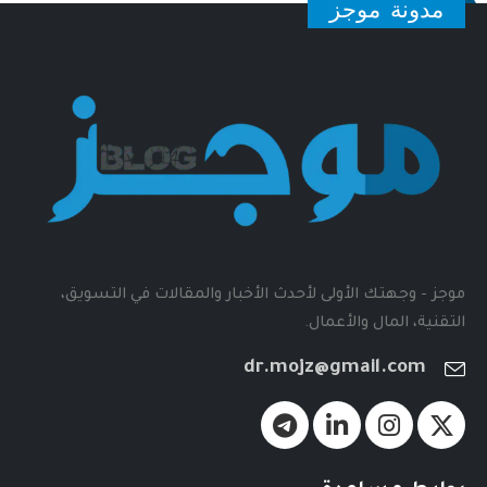
مدونة موجز
موجز - وجهتك الأولى لأحدث الأخبار والمقالات في التسويق،
التقنية، المال والأعمال.
dr.mojz@gmail.com