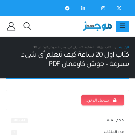
الرئيسية
كتاب اول 20 ساعة كيف تتعلم أي شيء بسرعة – جوش كاوفمان PDF
كتاب اول 20 ساعة كيف تتعلم أي شيء
بسرعة – جوش كاوفمان PDF
تسجيل الدخول
حجم الملف
6.44 MB
عدد الملفات
1