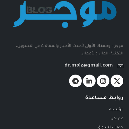
موجز - وجهتك الأولى لأحدث الأخبار والمقالات في التسويق،
التقنية، المال والأعمال.
dr.mojz@gmail.com
روابط مساعدة
الرئيسية
من نحن
خدمات التسويق