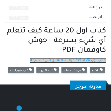
تاريخ النشر
فبراير 3, 2025
آخر تحديث
فبراير 3, 2025
كتاب اول 20 ساعة كيف تتعلم
أي شيء بسرعة - جوش
كاوفمان PDF
كتاب اول 20 ساعة كيف تتعلم أي شيء بسرعة
المكتبة
تنزيل كتب مجانية
كتب الكترونية
كتب تطوير الذات
مدونة موجز