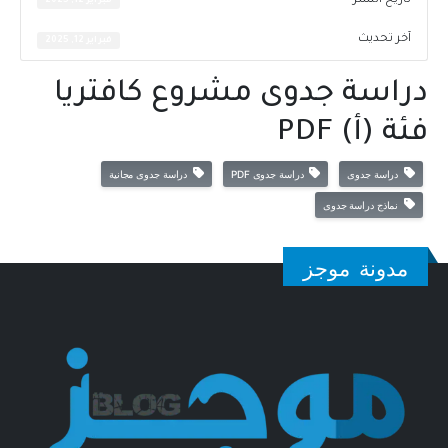
تاريخ النشر
فبراير 12, 2025
آخر تحديث
فبراير 12, 2025
دراسة جدوى مشروع كافتريا
فئة (أ) PDF
دراسة جدوى
دراسة جدوى PDF
دراسة جدوى مجانية
نماذج دراسة جدوى
مدونة موجز