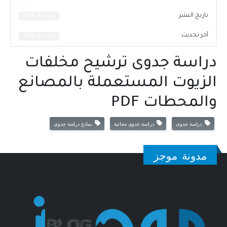
تاريخ النشر
فبراير 4, 2025
آخر تحديث
فبراير 4, 2025
دراسة جدوى ترشيح مخلفات
الزيوت المستعملة بالمصانع
والمحطات PDF
دراسة جدوى
دراسة جدوى مجانية
نماذج دراسة جدوى
مدونة موجز