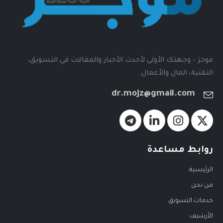
موجز - وجهتك الأولى لأحدث الأخبار والمقالات في التسويق،
التقنية، المال والأعمال.
dr.mojz@gmail.com
روابط مساعدة
الرئيسية
من نحن
خدمات التسويق
الأرشيف