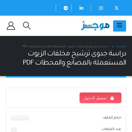
الرئيسية
دراسة جدوى ترشيح مخلفات الزيوت المستعملة بالمصانع والمحطات PDF
دراسة جدوى ترشيح مخلفات الزيوت
المستعملة بالمصانع والمحطات PDF
تسجيل الدخول
حجم الملف
143.00 KB
عدد الملفات
1