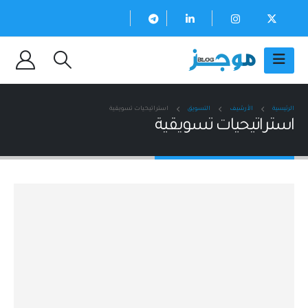
الرئيسية
الأرشيف
التسويق
استراتيحيات تسويقية
استراتيحيات تسويقية