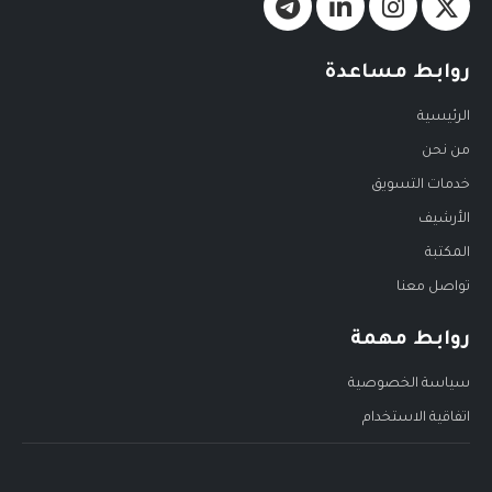
روابط مساعدة
الرئيسية
من نحن
خدمات التسويق
الأرشيف
المكتبة
تواصل معنا
روابط مهمة
سياسة الخصوصية
اتفاقية الاستخدام