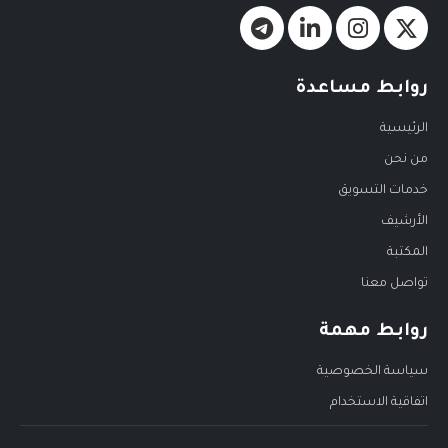
روابط مساعدة
الرئيسية
من نحن
خدمات التسويق
الأرشيف
المكتبة
تواصل معنا
روابط مهمة
سياسة الخصوصية
اتفاقية الاستخدام