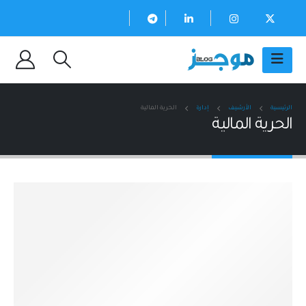
الرئيسية
الأرشيف
إدارة
الحرية المالية
الحرية المالية